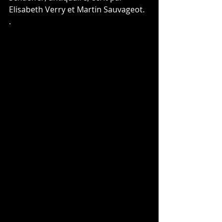
Elisabeth Verry et Martin Sauvageot. 
. 