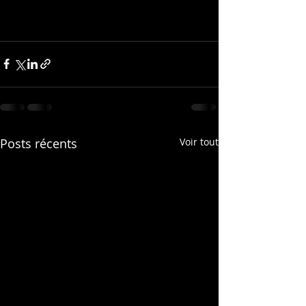
Posts récents
Voir tout