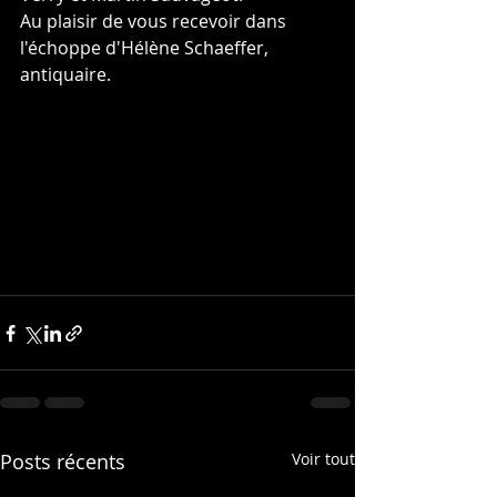
Au plaisir de vous recevoir dans 
l'échoppe d'Hélène Schaeffer, 
antiquaire.
Posts récents
Voir tout