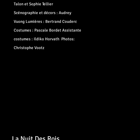
Talon et Sophie Tellier
Scénographie et décors : Audrey
Vuong Lumières : Bertrand Couderc
Costumes : Pascale Bordet Assistante
costumes : Ildiko Horvath Photos:
Christophe Vootz
La Nuit Des Rois